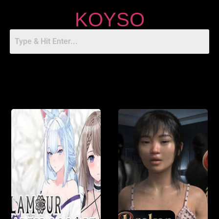
KOYSO